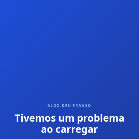
ALGO DEU ERRADO
Tivemos um problema
ao carregar