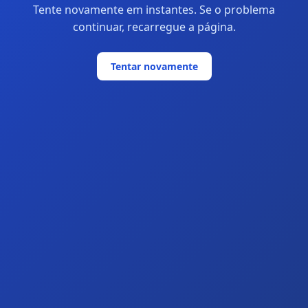
Tente novamente em instantes. Se o problema
continuar, recarregue a página.
Tentar novamente