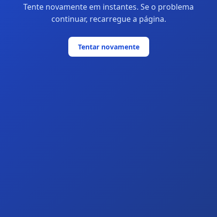
Tente novamente em instantes. Se o problema
continuar, recarregue a página.
Tentar novamente