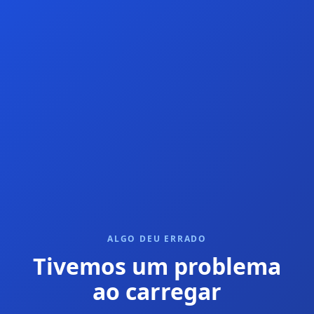
ALGO DEU ERRADO
Tivemos um problema
ao carregar