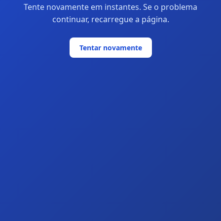
Tente novamente em instantes. Se o problema
continuar, recarregue a página.
Tentar novamente