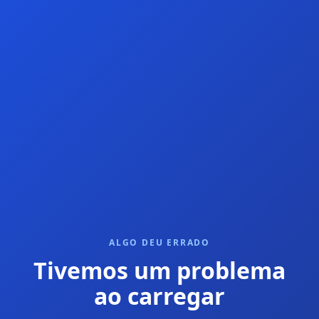
ALGO DEU ERRADO
Tivemos um problema
ao carregar