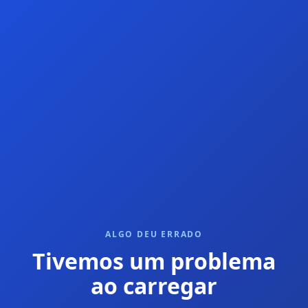
ALGO DEU ERRADO
Tivemos um problema
ao carregar