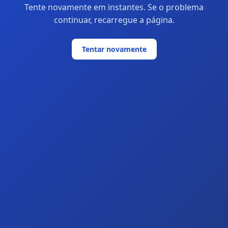
Tente novamente em instantes. Se o problema
continuar, recarregue a página.
Tentar novamente