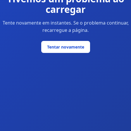
carregar
Tente novamente em instantes. Se o problema continuar,
recarregue a página.
Tentar novamente