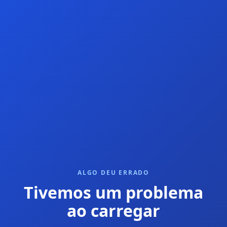
ALGO DEU ERRADO
Tivemos um problema
ao carregar