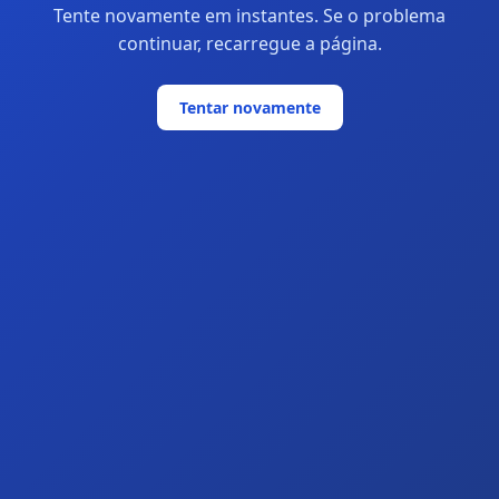
Tente novamente em instantes. Se o problema
continuar, recarregue a página.
Tentar novamente