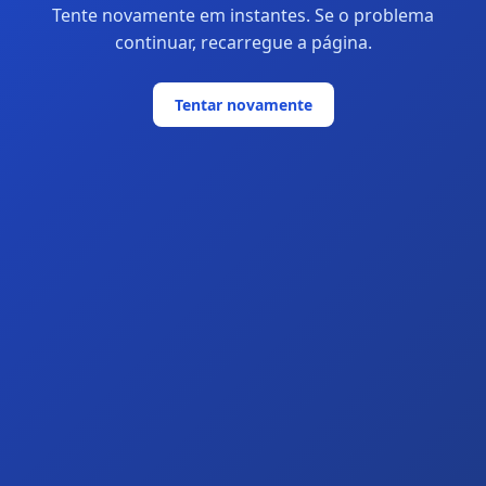
Tente novamente em instantes. Se o problema
continuar, recarregue a página.
Tentar novamente