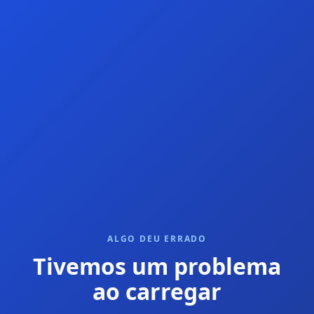
ALGO DEU ERRADO
Tivemos um problema
ao carregar