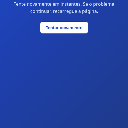
Tente novamente em instantes. Se o problema
continuar, recarregue a página.
Tentar novamente