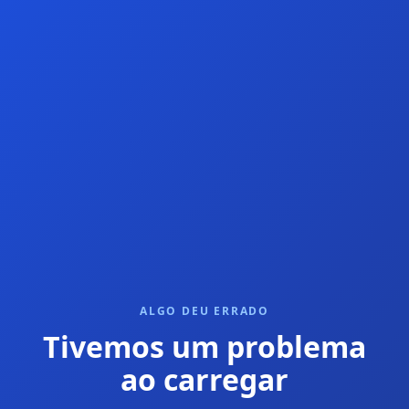
ALGO DEU ERRADO
Tivemos um problema
ao carregar