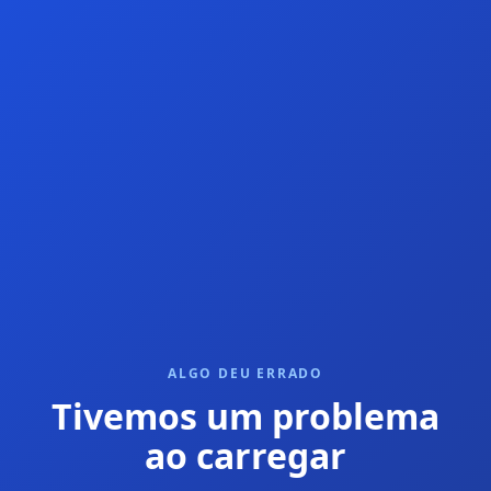
ALGO DEU ERRADO
Tivemos um problema
ao carregar