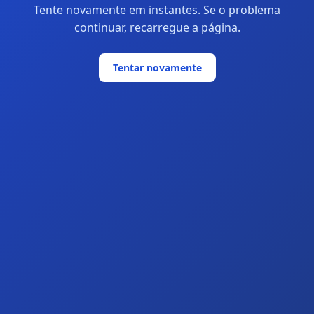
Tente novamente em instantes. Se o problema
continuar, recarregue a página.
Tentar novamente