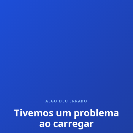
ALGO DEU ERRADO
Tivemos um problema
ao carregar