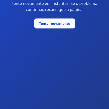
Tente novamente em instantes. Se o problema
continuar, recarregue a página.
Tentar novamente