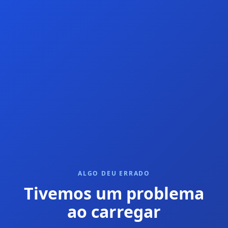
ALGO DEU ERRADO
Tivemos um problema
ao carregar