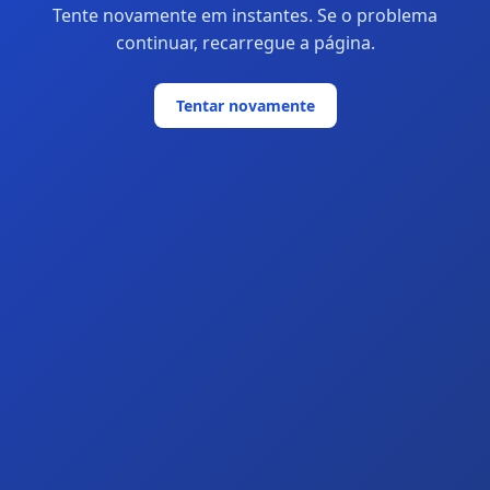
Tente novamente em instantes. Se o problema
continuar, recarregue a página.
Tentar novamente