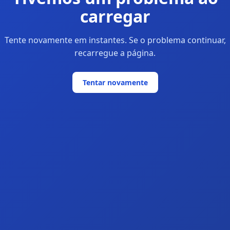
carregar
Tente novamente em instantes. Se o problema continuar,
recarregue a página.
Tentar novamente