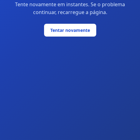
Tente novamente em instantes. Se o problema
continuar, recarregue a página.
Tentar novamente