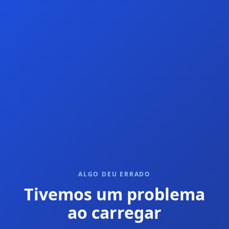
ALGO DEU ERRADO
Tivemos um problema
ao carregar