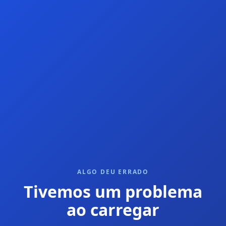
ALGO DEU ERRADO
Tivemos um problema
ao carregar