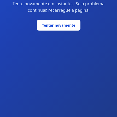
Tente novamente em instantes. Se o problema
continuar, recarregue a página.
Tentar novamente