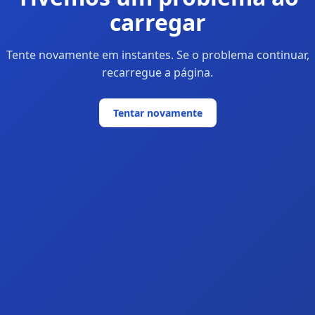
carregar
Tente novamente em instantes. Se o problema continuar,
recarregue a página.
Tentar novamente