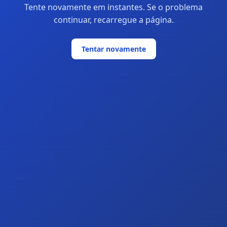
Tente novamente em instantes. Se o problema
continuar, recarregue a página.
Tentar novamente