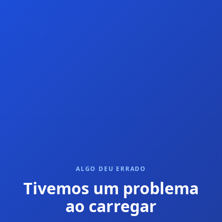
ALGO DEU ERRADO
Tivemos um problema
ao carregar