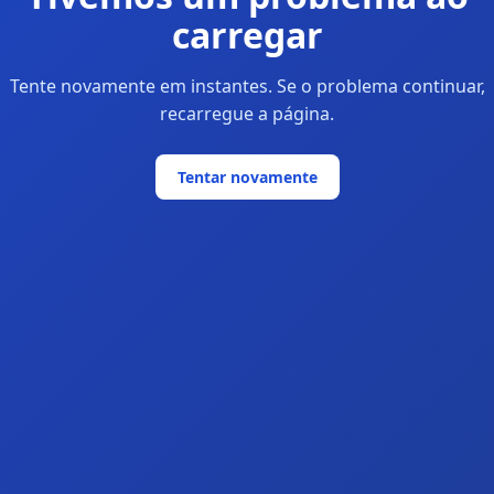
carregar
Tente novamente em instantes. Se o problema continuar,
recarregue a página.
Tentar novamente