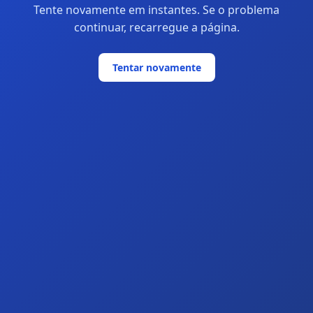
Tente novamente em instantes. Se o problema
continuar, recarregue a página.
Tentar novamente