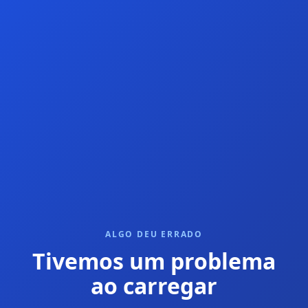
ALGO DEU ERRADO
Tivemos um problema
ao carregar