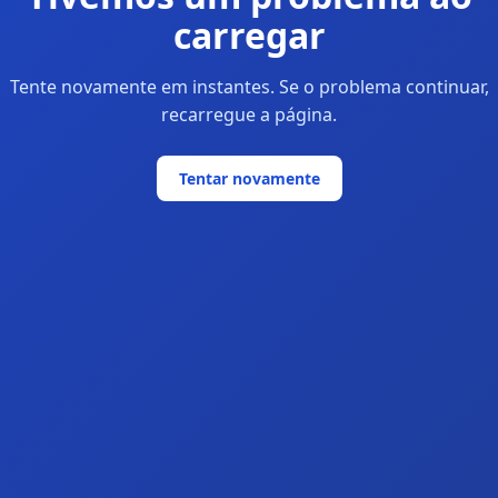
carregar
Tente novamente em instantes. Se o problema continuar,
recarregue a página.
Tentar novamente