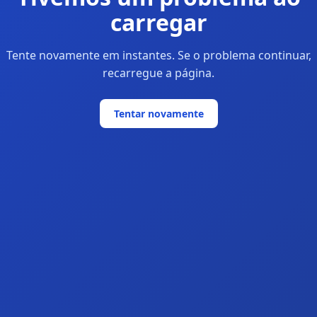
carregar
Tente novamente em instantes. Se o problema continuar,
recarregue a página.
Tentar novamente