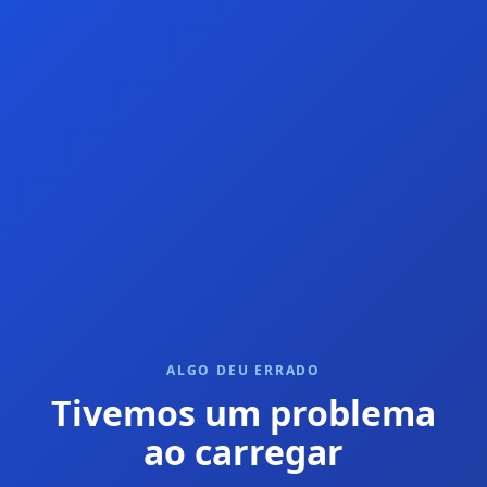
ALGO DEU ERRADO
Tivemos um problema
ao carregar