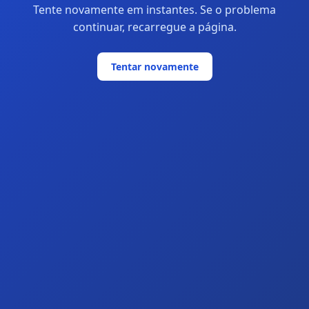
Tente novamente em instantes. Se o problema
continuar, recarregue a página.
Tentar novamente