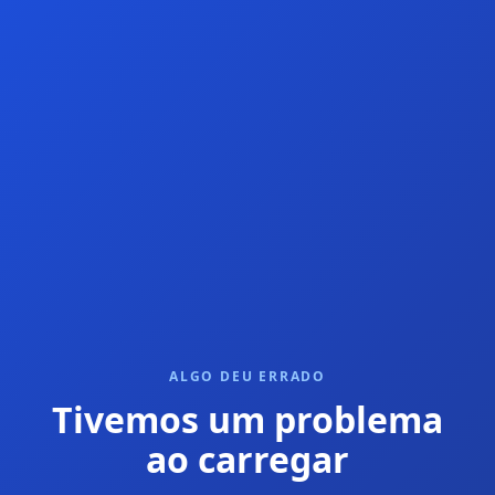
ALGO DEU ERRADO
Tivemos um problema
ao carregar