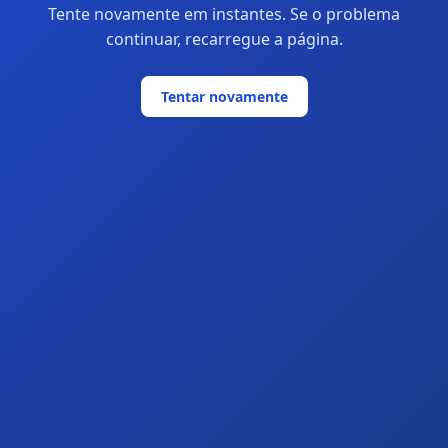
Tente novamente em instantes. Se o problema
continuar, recarregue a página.
Tentar novamente