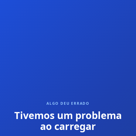
ALGO DEU ERRADO
Tivemos um problema
ao carregar