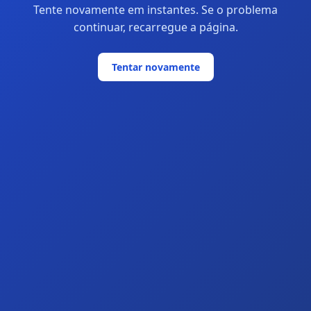
Tente novamente em instantes. Se o problema
continuar, recarregue a página.
Tentar novamente