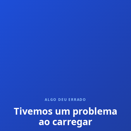
ALGO DEU ERRADO
Tivemos um problema
ao carregar