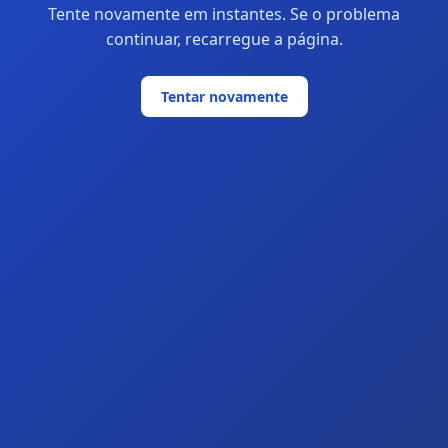
Tente novamente em instantes. Se o problema
continuar, recarregue a página.
Tentar novamente