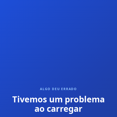
ALGO DEU ERRADO
Tivemos um problema
ao carregar