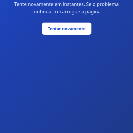
Tente novamente em instantes. Se o problema
continuar, recarregue a página.
Tentar novamente