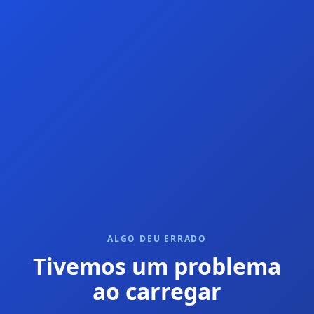
ALGO DEU ERRADO
Tivemos um problema
ao carregar