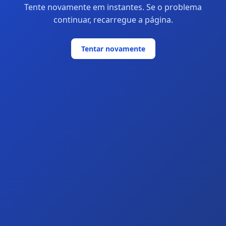
Tente novamente em instantes. Se o problema
continuar, recarregue a página.
Tentar novamente