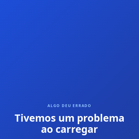
ALGO DEU ERRADO
Tivemos um problema
ao carregar