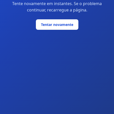
Tente novamente em instantes. Se o problema
continuar, recarregue a página.
Tentar novamente