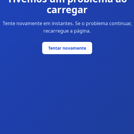
carregar
Tente novamente em instantes. Se o problema continuar,
recarregue a página.
Tentar novamente