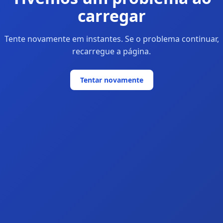
carregar
Tente novamente em instantes. Se o problema continuar,
recarregue a página.
Tentar novamente