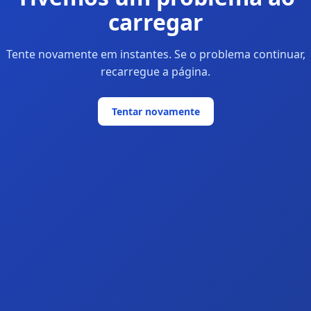
carregar
Tente novamente em instantes. Se o problema continuar,
recarregue a página.
Tentar novamente