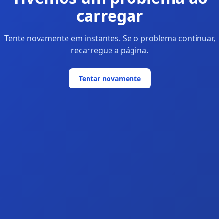
carregar
Tente novamente em instantes. Se o problema continuar,
recarregue a página.
Tentar novamente