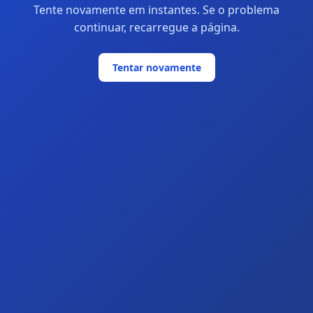
Tente novamente em instantes. Se o problema
continuar, recarregue a página.
Tentar novamente