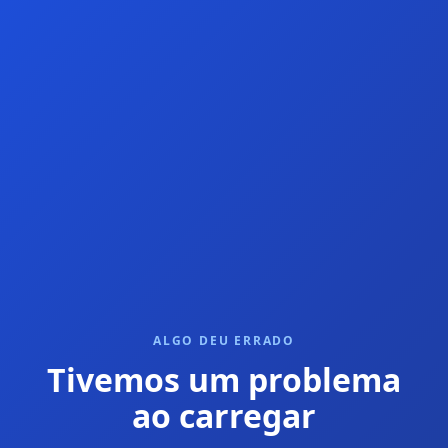
ALGO DEU ERRADO
Tivemos um problema
ao carregar