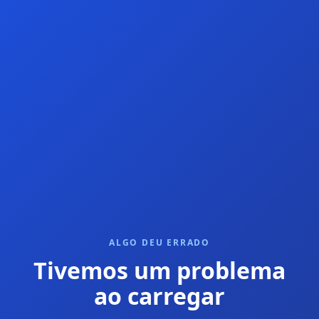
ALGO DEU ERRADO
Tivemos um problema
ao carregar