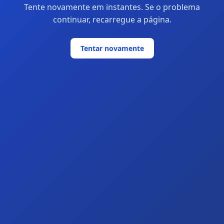
Tente novamente em instantes. Se o problema
continuar, recarregue a página.
Tentar novamente